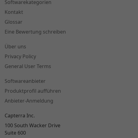
Softwarekategorien
Kontakt
Glossar
Eine Bewertung schreiben
Über uns
Privacy Policy
General User Terms
Softwareanbieter
Produktprofil aufführen
Anbieter-Anmeldung
Capterra Inc.
100 South Wacker Drive
Suite 600