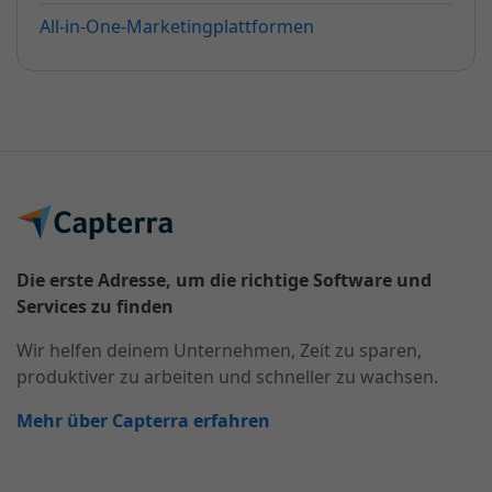
All-in-One-Marketingplattformen
Die erste Adresse, um die richtige Software und
Services zu finden
Wir helfen deinem Unternehmen, Zeit zu sparen,
produktiver zu arbeiten und schneller zu wachsen.
Mehr über Capterra erfahren