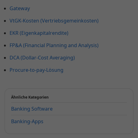
Gateway
VtGK-Kosten (Vertriebsgemeinkosten)
EKR (Eigenkapitalrendite)
FP&A (Financial Planning and Analysis)
DCA (Dollar-Cost Averaging)
Procure-to-pay-Lösung
Ähnliche Kategorien
Banking Software
Banking-Apps