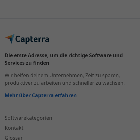
Die erste Adresse, um die richtige Software und
Services zu finden
Wir helfen deinem Unternehmen, Zeit zu sparen,
produktiver zu arbeiten und schneller zu wachsen.
Mehr über Capterra erfahren
Softwarekategorien
Kontakt
Glossar