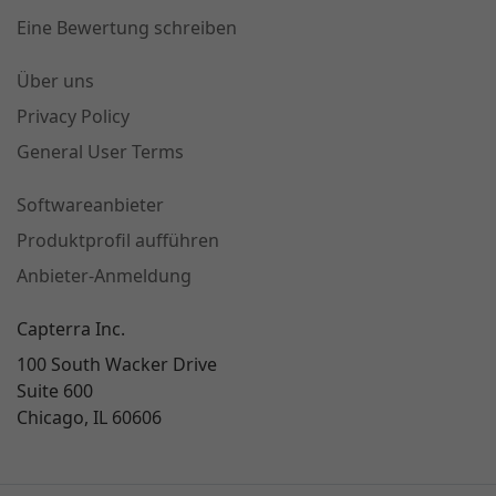
Eine Bewertung schreiben
Über uns
Privacy Policy
General User Terms
Softwareanbieter
Produktprofil aufführen
Anbieter-Anmeldung
Capterra Inc.
100 South Wacker Drive
Suite 600
Chicago, IL 60606