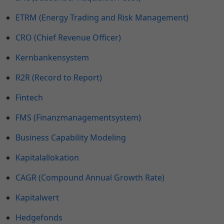
ETRM (Energy Trading and Risk Management)
CRO (Chief Revenue Officer)
Kernbankensystem
R2R (Record to Report)
Fintech
FMS (Finanzmanagementsystem)
Business Capability Modeling
Kapitalallokation
CAGR (Compound Annual Growth Rate)
Kapitalwert
Hedgefonds