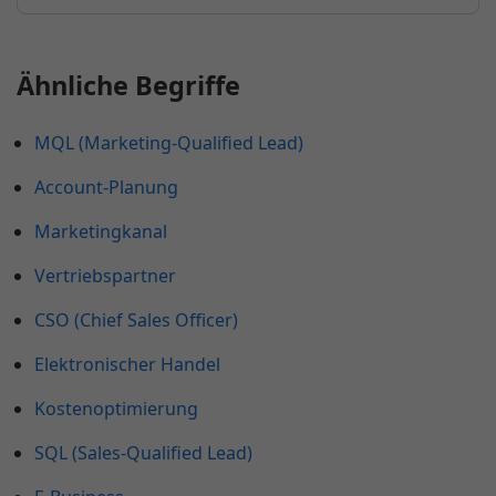
Ähnliche Begriffe
MQL (Marketing-Qualified Lead)
Account-Planung
Marketingkanal
Vertriebspartner
CSO (Chief Sales Officer)
Elektronischer Handel
Kostenoptimierung
SQL (Sales-Qualified Lead)