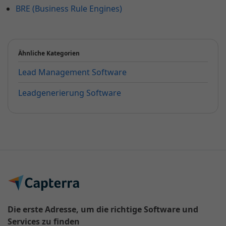
BRE (Business Rule Engines)
Ähnliche Kategorien
Lead Management Software
Leadgenerierung Software
Die erste Adresse, um die richtige Software und
Services zu finden