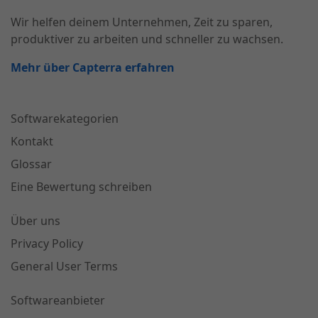
Wir helfen deinem Unternehmen, Zeit zu sparen,
produktiver zu arbeiten und schneller zu wachsen.
Mehr über Capterra erfahren
Softwarekategorien
Kontakt
Glossar
Eine Bewertung schreiben
Über uns
Privacy Policy
General User Terms
Softwareanbieter