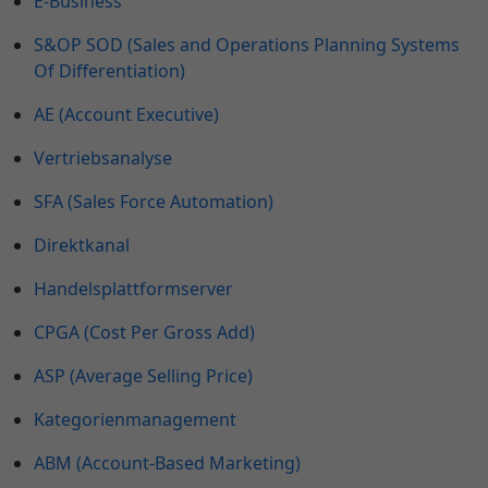
E-Business
S&OP SOD (Sales and Operations Planning Systems
Of Differentiation)
AE (Account Executive)
Vertriebsanalyse
SFA (Sales Force Automation)
Direktkanal
Handelsplattformserver
CPGA (Cost Per Gross Add)
ASP (Average Selling Price)
Kategorienmanagement
ABM (Account-Based Marketing)