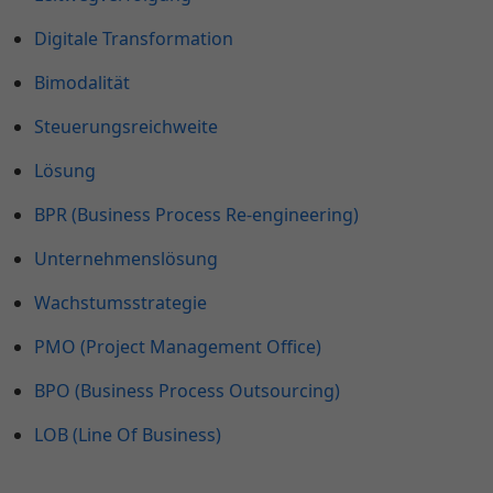
Digitale Transformation
Bimodalität
Steuerungsreichweite
Lösung
BPR (Business Process Re-engineering)
Unternehmenslösung
Wachstumsstrategie
PMO (Project Management Office)
BPO (Business Process Outsourcing)
LOB (Line Of Business)