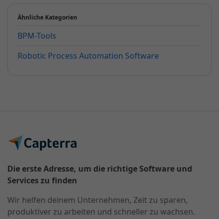
Ähnliche Kategorien
BPM-Tools
Robotic Process Automation Software
Die erste Adresse, um die richtige Software und
Services zu finden
Wir helfen deinem Unternehmen, Zeit zu sparen,
produktiver zu arbeiten und schneller zu wachsen.