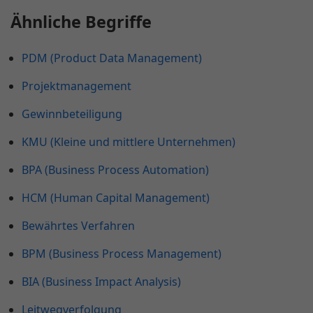
Ähnliche Begriffe
PDM (Product Data Management)
Projektmanagement
Gewinnbeteiligung
KMU (Kleine und mittlere Unternehmen)
BPA (Business Process Automation)
HCM (Human Capital Management)
Bewährtes Verfahren
BPM (Business Process Management)
BIA (Business Impact Analysis)
Leitwegverfolgung