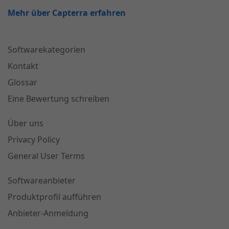
Mehr über Capterra erfahren
Softwarekategorien
Kontakt
Glossar
Eine Bewertung schreiben
Über uns
Privacy Policy
General User Terms
Softwareanbieter
Produktprofil aufführen
Anbieter-Anmeldung