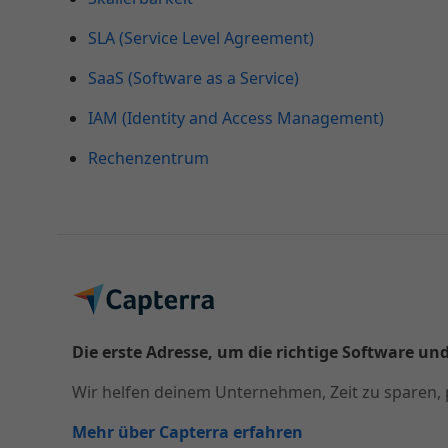
SLA (Service Level Agreement)
SaaS (Software as a Service)
IAM (Identity and Access Management)
Rechenzentrum
Die erste Adresse, um die richtige Software und
Wir helfen deinem Unternehmen, Zeit zu sparen, 
Mehr über Capterra erfahren