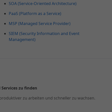
SOA (Service-Oriented Architecture)
PaaS (Platform as a Service)
MSP (Managed Service Provider)
SIEM (Security Information and Event
Management)
 Services zu finden
produktiver zu arbeiten und schneller zu wachsen.