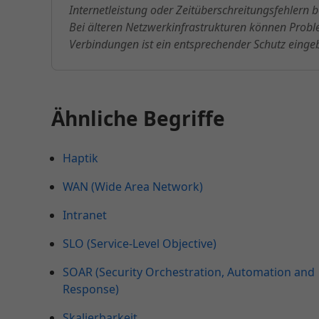
Internetleistung oder Zeitüberschreitungsfehlern
Bei älteren Netzwerkinfrastrukturen können Prob
Verbindungen ist ein entsprechender Schutz einge
Ähnliche Begriffe
Haptik
WAN (Wide Area Network)
Intranet
SLO (Service-Level Objective)
SOAR (Security Orchestration, Automation and
Response)
Skalierbarkeit