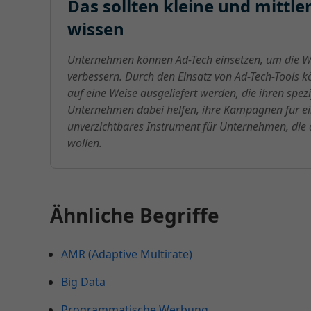
Das sollten kleine und mitt
wissen
Unternehmen können Ad-Tech einsetzen, um die W
verbessern. Durch den Einsatz von Ad-Tech-Tools 
auf eine Weise ausgeliefert werden, die ihren spez
Unternehmen dabei helfen, ihre Kampagnen für ein
unverzichtbares Instrument für Unternehmen, die 
wollen.
Ähnliche Begriffe
AMR (Adaptive Multirate)
Big Data
Programmatische Werbung