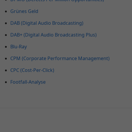
Grünes Geld
DAB (Digital Audio Broadcasting)
DAB+ (Digital Audio Broadcasting Plus)
Blu-Ray
CPM (Corporate Performance Management)
CPC (Cost-Per-Click)
Footfall-Analyse