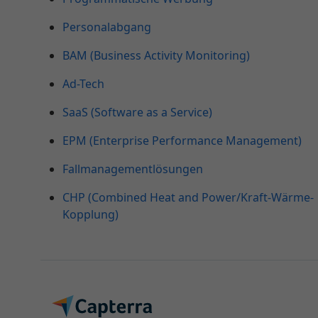
Personalabgang
BAM (Business Activity Monitoring)
Ad-Tech
SaaS (Software as a Service)
EPM (Enterprise Performance Management)
Fallmanagementlösungen
CHP (Combined Heat and Power/Kraft-Wärme-
Kopplung)