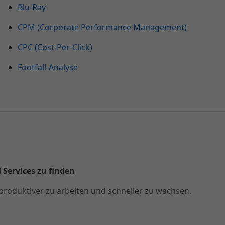
Blu-Ray
CPM (Corporate Performance Management)
CPC (Cost-Per-Click)
Footfall-Analyse
 Services zu finden
produktiver zu arbeiten und schneller zu wachsen.