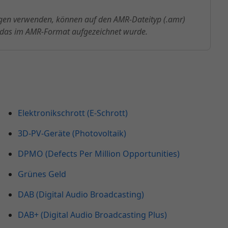
gen verwenden, können auf den AMR-Dateityp (.amr)
, das im AMR-Format aufgezeichnet wurde.
Elektronikschrott (E-Schrott)
3D-PV-Geräte (Photovoltaik)
DPMO (Defects Per Million Opportunities)
Grünes Geld
DAB (Digital Audio Broadcasting)
DAB+ (Digital Audio Broadcasting Plus)