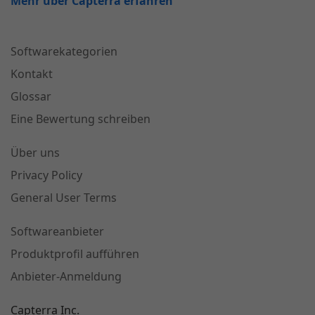
Mehr über Capterra erfahren
Softwarekategorien
Kontakt
Glossar
Eine Bewertung schreiben
Über uns
Privacy Policy
General User Terms
Softwareanbieter
Produktprofil aufführen
Anbieter-Anmeldung
Capterra Inc.