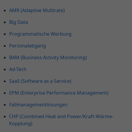
AMR (Adaptive Multirate)
Big Data
Programmatische Werbung
Personalabgang
BAM (Business Activity Monitoring)
Ad-Tech
SaaS (Software as a Service)
EPM (Enterprise Performance Management)
Fallmanagementlösungen
CHP (Combined Heat and Power/Kraft-Wärme-
Kopplung)