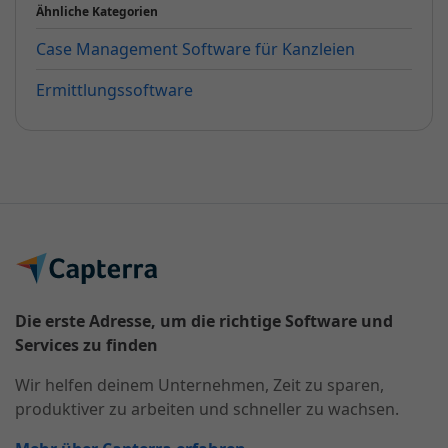
Ähnliche Kategorien
Case Management Software für Kanzleien
Ermittlungssoftware
Die erste Adresse, um die richtige Software und
Services zu finden
Wir helfen deinem Unternehmen, Zeit zu sparen,
produktiver zu arbeiten und schneller zu wachsen.