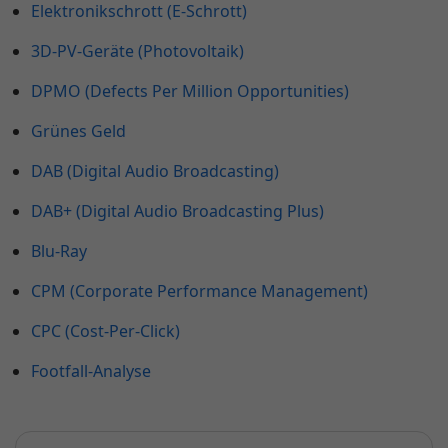
Elektronikschrott (E-Schrott)
3D-PV-Geräte (Photovoltaik)
DPMO (Defects Per Million Opportunities)
Grünes Geld
DAB (Digital Audio Broadcasting)
DAB+ (Digital Audio Broadcasting Plus)
Blu-Ray
CPM (Corporate Performance Management)
CPC (Cost-Per-Click)
Footfall-Analyse