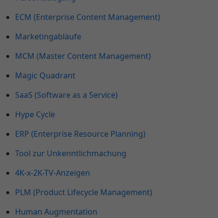
ECM (Enterprise Content Management)
Marketingabläufe
MCM (Master Content Management)
Magic Quadrant
SaaS (Software as a Service)
Hype Cycle
ERP (Enterprise Resource Planning)
Tool zur Unkenntlichmachung
4K-x-2K-TV-Anzeigen
PLM (Product Lifecycle Management)
Human Augmentation