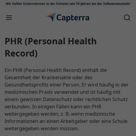
Wir helfen Unternehmen in der Schweiz
seit 18 Jahren bei der Softwareauswahl
Zum Inhalt springen
PHR (Personal Health
Record)
Ein PHR (Personal Health Record) enthält die
Gesamtheit der Krankenakte oder des
Gesundheitsprofils einer Person. Er wird häufig in der
medizinischen Praxis verwendet und ist häufig mit
einem gewissen Datenschutz oder rechtlichen Schutz
verbunden. In einigen Fällen kann ein PHR
weitergegeben werden, z. B. wenn medizinische
Informationen an einen Arbeitgeber oder eine Schule
weitergegeben werden müssen.