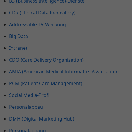
BI- (Business Intelligence)-Dienste
CDR (Clinical Data Repository)
Addressable-TV-Werbung
Big Data
Intranet
CDO (Care Delivery Organization)
AMIA (American Medical Informatics Association)
PCM (Patient Care Management)
Social Media-Profil
Personalabbau
DMH (Digital Marketing Hub)
Personalabgang