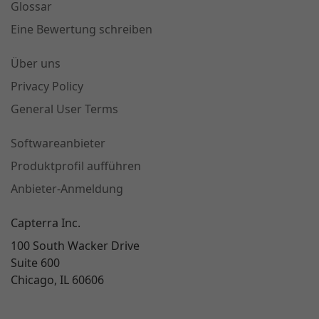
Glossar
Eine Bewertung schreiben
Über uns
Privacy Policy
General User Terms
Softwareanbieter
Produktprofil aufführen
Anbieter-Anmeldung
Capterra Inc.
100 South Wacker Drive
Suite 600
Chicago, IL 60606