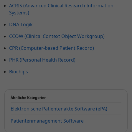
ACRIS (Advanced Clinical Research Information
Systems)
DNA-Logik
CCOW (Clinical Context Object Workgroup)
CPR (Computer-based Patient Record)
PHR (Personal Health Record)
Biochips
Ähnliche Kategorien
Elektronische Patientenakte Software (ePA)
Patientenmanagement Software