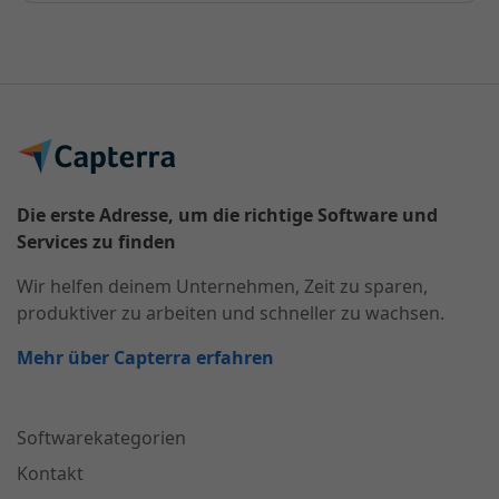
Die erste Adresse, um die richtige Software und
Services zu finden
Wir helfen deinem Unternehmen, Zeit zu sparen,
produktiver zu arbeiten und schneller zu wachsen.
Mehr über Capterra erfahren
Softwarekategorien
Kontakt