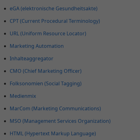
eGA (elektronische Gesundheitsakte)
CPT (Current Procedural Terminology)
URL (Uniform Resource Locator)
Marketing Automation
Inhalteaggregator
CMO (Chief Marketing Officer)
Folksonomien (Social Tagging)
Medienmix
MarCom (Marketing Communications)
MSO (Management Services Organization)
HTML (Hypertext Markup Language)