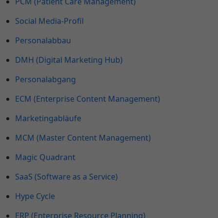
PCM (Patient Care Management)
Social Media-Profil
Personalabbau
DMH (Digital Marketing Hub)
Personalabgang
ECM (Enterprise Content Management)
Marketingabläufe
MCM (Master Content Management)
Magic Quadrant
SaaS (Software as a Service)
Hype Cycle
ERP (Enterprise Resource Planning)