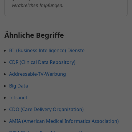
verabreichen Impfungen.
Ähnliche Begriffe
BI- (Business Intelligence)-Dienste
CDR (Clinical Data Repository)
Addressable-TV-Werbung
Big Data
Intranet
CDO (Care Delivery Organization)
AMIA (American Medical Informatics Association)