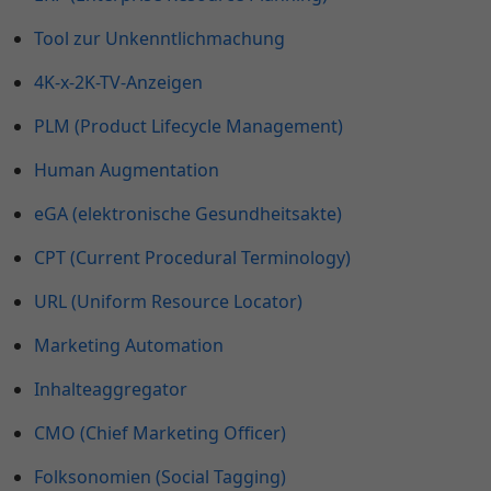
Tool zur Unkenntlichmachung
4K-x-2K-TV-Anzeigen
PLM (Product Lifecycle Management)
Human Augmentation
eGA (elektronische Gesundheitsakte)
CPT (Current Procedural Terminology)
URL (Uniform Resource Locator)
Marketing Automation
Inhalteaggregator
CMO (Chief Marketing Officer)
Folksonomien (Social Tagging)