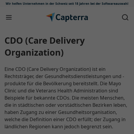
Wir helfen Unternehmen in der Schweiz
seit 18 Jahren bei der Softwareauswahl
Zum Inhalt springen
CDO (Care Delivery
Organization)
Eine CDO (Care Delivery Organization) ist ein
Rechtsträger, der Gesundheitsdienstleistungen und -
produkte für die Bevölkerung bereitstellt. Die Mayo
Clinic und die Veterans Health Administration sind
Beispiele für bekannte CDOs. Die meisten Menschen,
die in städtischen oder vorstädtischen Bezirken leben,
haben Zugang zu einer Gesundheitsorganisation,
welche die Definition einer CDO erfüllt; der Zugang in
ländlichen Regionen kann jedoch begrenzt sein.