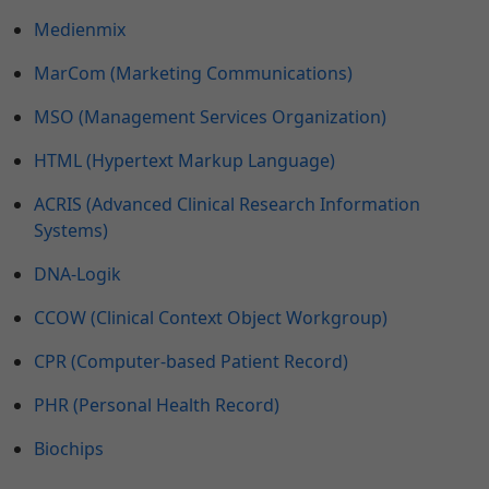
Medienmix
MarCom (Marketing Communications)
MSO (Management Services Organization)
HTML (Hypertext Markup Language)
ACRIS (Advanced Clinical Research Information
Systems)
DNA-Logik
CCOW (Clinical Context Object Workgroup)
CPR (Computer-based Patient Record)
PHR (Personal Health Record)
Biochips