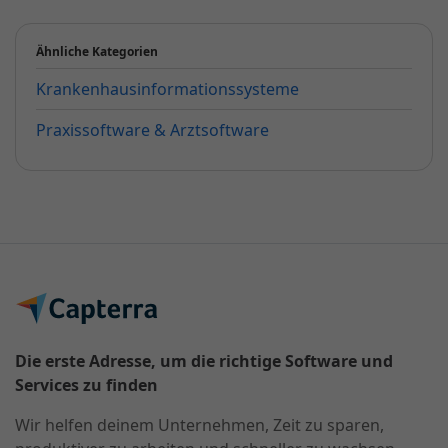
Ähnliche Kategorien
Krankenhausinformationssysteme
Praxissoftware & Arztsoftware
Die erste Adresse, um die richtige Software und
Services zu finden
Wir helfen deinem Unternehmen, Zeit zu sparen,