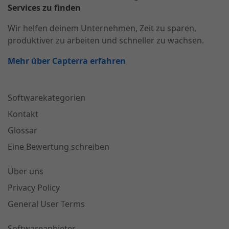
Services zu finden
Wir helfen deinem Unternehmen, Zeit zu sparen,
produktiver zu arbeiten und schneller zu wachsen.
Mehr über Capterra erfahren
Softwarekategorien
Kontakt
Glossar
Eine Bewertung schreiben
Über uns
Privacy Policy
General User Terms
Softwareanbieter