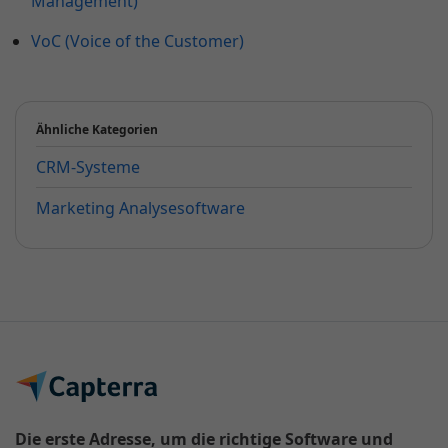
Management)
VoC (Voice of the Customer)
Ähnliche Kategorien
CRM-Systeme
Marketing Analysesoftware
Die erste Adresse, um die richtige Software und