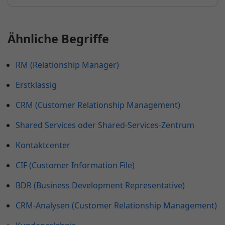
Ähnliche Begriffe
RM (Relationship Manager)
Erstklassig
CRM (Customer Relationship Management)
Shared Services oder Shared-Services-Zentrum
Kontaktcenter
CIF (Customer Information File)
BDR (Business Development Representative)
CRM-Analysen (Customer Relationship Management)