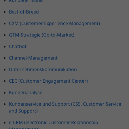
Kundenerlebnis
Best-of-Breed
CXM (Customer Experience Management)
GTM-Strategie (Go-to-Market)
Chatbot
Channel-Management
Unternehmenskommunikation
CEC (Customer Engagement Center)
Kundenanalyse
Kundenservice und Support (CSS, Customer Service
and Support)
e-CRM (electronic Customer Relationship