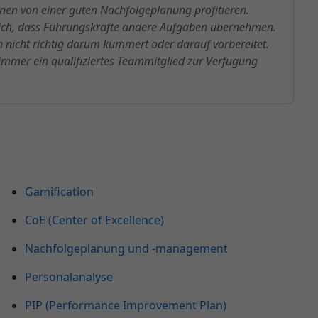
nen von einer guten Nachfolgeplanung profitieren.
lich, dass Führungskräfte andere Aufgaben übernehmen.
nicht richtig darum kümmert oder darauf vorbereitet.
s immer ein qualifiziertes Teammitglied zur Verfügung
Gamification
CoE (Center of Excellence)
Nachfolgeplanung und -management
Personalanalyse
PIP (Performance Improvement Plan)