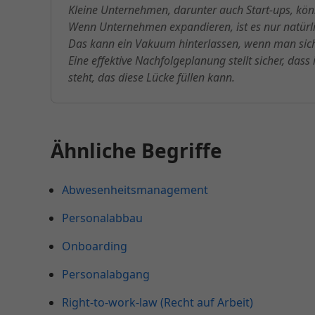
Kleine Unternehmen, darunter auch Start-ups, kön
Wenn Unternehmen expandieren, ist es nur natür
Das kann ein Vakuum hinterlassen, wenn man sich 
Eine effektive Nachfolgeplanung stellt sicher, das
steht, das diese Lücke füllen kann.
Ähnliche Begriffe
Abwesenheitsmanagement
Personalabbau
Onboarding
Personalabgang
Right-to-work-law (Recht auf Arbeit)