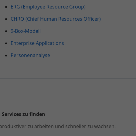
ERG (Employee Resource Group)
CHRO (Chief Human Resources Officer)
9-Box-Modell
Enterprise Applications
Personenanalyse
 Services zu finden
produktiver zu arbeiten und schneller zu wachsen.