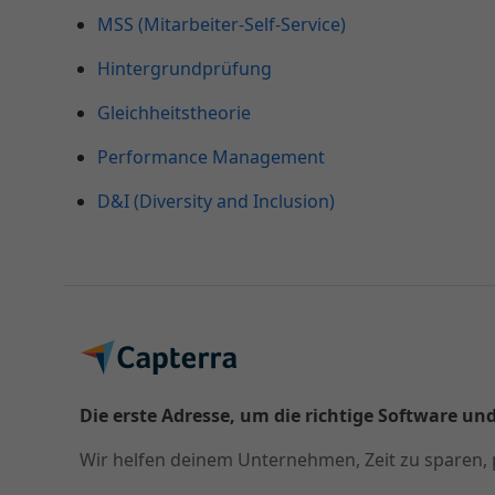
MSS (Mitarbeiter-Self-Service)
Hintergrundprüfung
Gleichheitstheorie
Performance Management
D&I (Diversity and Inclusion)
Die erste Adresse, um die richtige Software und
Wir helfen deinem Unternehmen, Zeit zu sparen, 