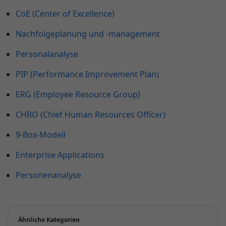
CoE (Center of Excellence)
Nachfolgeplanung und -management
Personalanalyse
PIP (Performance Improvement Plan)
ERG (Employee Resource Group)
CHRO (Chief Human Resources Officer)
9-Box-Modell
Enterprise Applications
Personenanalyse
Ähnliche Kategorien