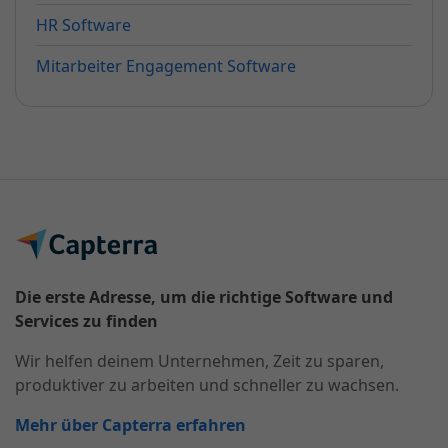
HR Software
Mitarbeiter Engagement Software
Die erste Adresse, um die richtige Software und
Services zu finden
Wir helfen deinem Unternehmen, Zeit zu sparen,
produktiver zu arbeiten und schneller zu wachsen.
Mehr über Capterra erfahren