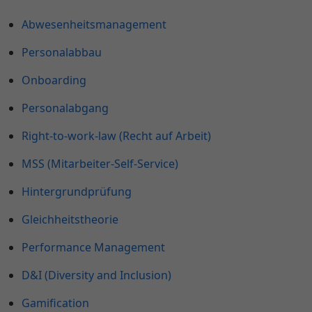
Abwesenheitsmanagement
Personalabbau
Onboarding
Personalabgang
Right-to-work-law (Recht auf Arbeit)
MSS (Mitarbeiter-Self-Service)
Hintergrundprüfung
Gleichheitstheorie
Performance Management
D&I (Diversity and Inclusion)
Gamification