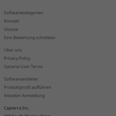
Softwarekategorien
Kontakt
Glossar
Eine Bewertung schreiben
Über uns
Privacy Policy
General User Terms
Softwareanbieter
Produktprofil aufführen
Anbieter-Anmeldung
Capterra Inc.