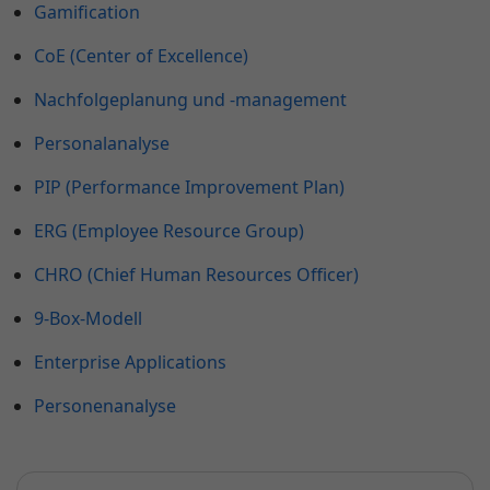
Gamification
CoE (Center of Excellence)
Nachfolgeplanung und -management
Personalanalyse
PIP (Performance Improvement Plan)
ERG (Employee Resource Group)
CHRO (Chief Human Resources Officer)
9-Box-Modell
Enterprise Applications
Personenanalyse