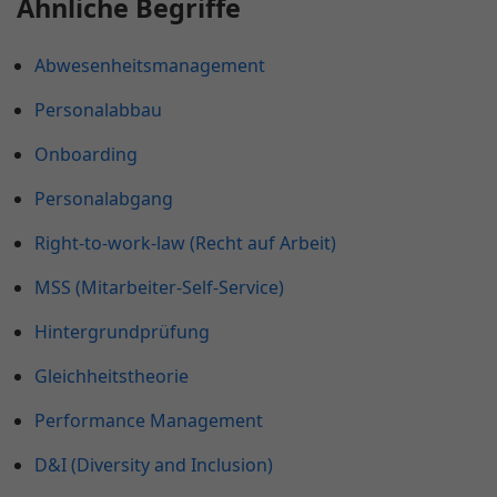
Ähnliche Begriffe
Abwesenheitsmanagement
Personalabbau
Onboarding
Personalabgang
Right-to-work-law (Recht auf Arbeit)
MSS (Mitarbeiter-Self-Service)
Hintergrundprüfung
Gleichheitstheorie
Performance Management
D&I (Diversity and Inclusion)