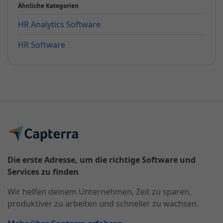
Ähnliche Kategorien
HR Analytics Software
HR Software
Die erste Adresse, um die richtige Software und
Services zu finden
Wir helfen deinem Unternehmen, Zeit zu sparen,
produktiver zu arbeiten und schneller zu wachsen.