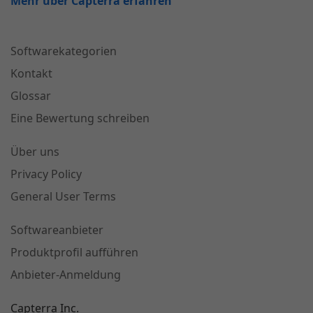
Mehr über Capterra erfahren
Softwarekategorien
Kontakt
Glossar
Eine Bewertung schreiben
Über uns
Privacy Policy
General User Terms
Softwareanbieter
Produktprofil aufführen
Anbieter-Anmeldung
Capterra Inc.