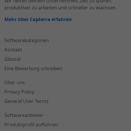
Wir helfen deinem Unternehmen, Zeit zu sparen,
produktiver zu arbeiten und schneller zu wachsen.
Mehr über Capterra erfahren
Softwarekategorien
Kontakt
Glossar
Eine Bewertung schreiben
Über uns
Privacy Policy
General User Terms
Softwareanbieter
Produktprofil aufführen