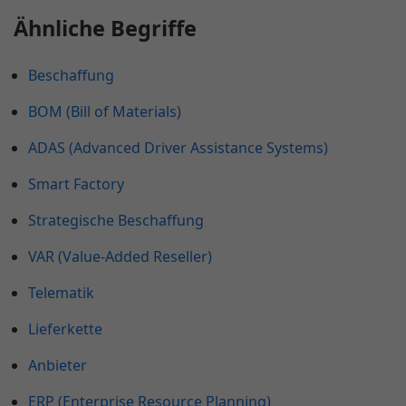
Ähnliche Begriffe
Beschaffung
BOM (Bill of Materials)
ADAS (Advanced Driver Assistance Systems)
Smart Factory
Strategische Beschaffung
VAR (Value-Added Reseller)
Telematik
Lieferkette
Anbieter
ERP (Enterprise Resource Planning)