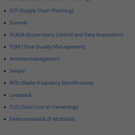
SCP (Supply Chain Planning)
Scanner
SCADA (Supervisory Control and Data Acquisition)
TQM (Total Quality Management)
Anbietermanagement
Senpai
RFID (Radio-frequency Identification)
Loopback
TCO (Total Cost of Ownership)
Elektromobilität (E-Mobilität)