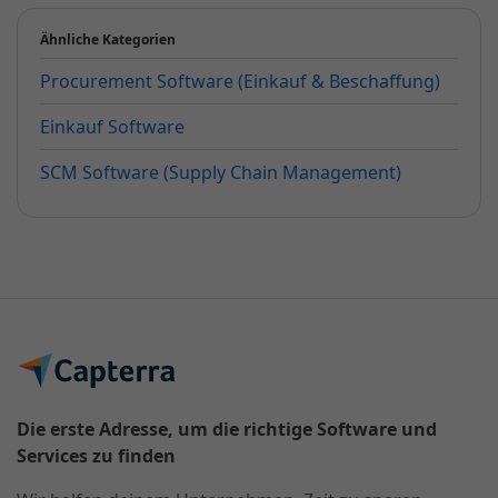
Ähnliche Kategorien
Procurement Software (Einkauf & Beschaffung)
Einkauf Software
SCM Software (Supply Chain Management)
Die erste Adresse, um die richtige Software und
Services zu finden