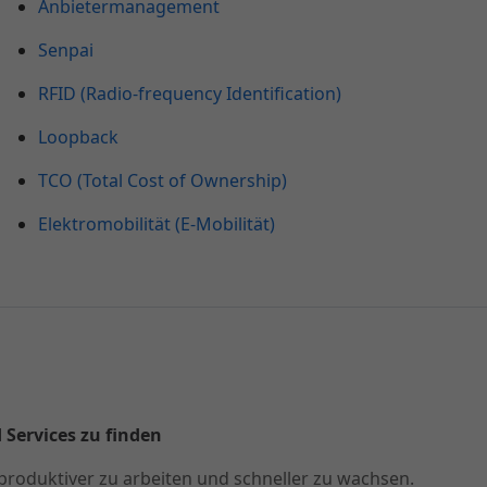
Anbietermanagement
Senpai
RFID (Radio-frequency Identification)
Loopback
TCO (Total Cost of Ownership)
Elektromobilität (E-Mobilität)
 Services zu finden
produktiver zu arbeiten und schneller zu wachsen.