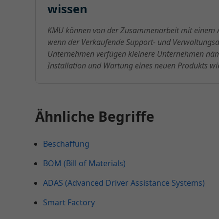
wissen
KMU können von der Zusammenarbeit mit einem Anb
wenn der Verkaufende Support- und Verwaltungsdi
Unternehmen verfügen kleinere Unternehmen nämli
Installation und Wartung eines neuen Produkts w
Ähnliche Begriffe
Beschaffung
BOM (Bill of Materials)
ADAS (Advanced Driver Assistance Systems)
Smart Factory