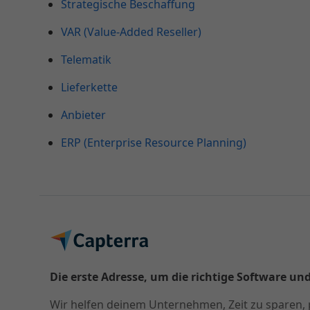
Strategische Beschaffung
VAR (Value-Added Reseller)
Telematik
Lieferkette
Anbieter
ERP (Enterprise Resource Planning)
Die erste Adresse, um die richtige Software und
Wir helfen deinem Unternehmen, Zeit zu sparen, 