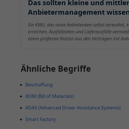
Das sollten kleine und mitt
Anbietermanagement wisse
Ein KMU, das seine Anbietenden selbst verwaltet,
erreichen, Ausfallzeiten und Lieferausfälle vermeid
einen größeren Nutzen aus den Verträgen mit Anb
Ähnliche Begriffe
Beschaffung
BOM (Bill of Materials)
ADAS (Advanced Driver Assistance Systems)
Smart Factory