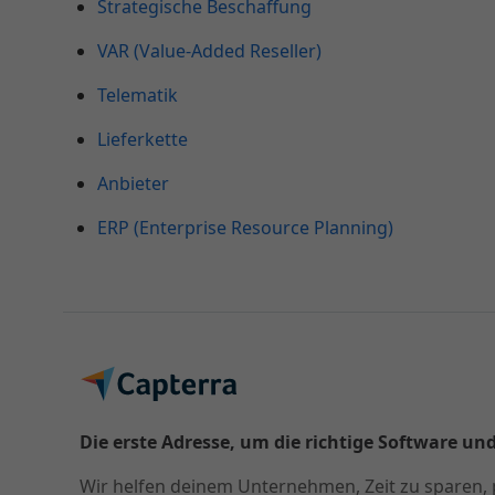
Strategische Beschaffung
VAR (Value-Added Reseller)
Telematik
Lieferkette
Anbieter
ERP (Enterprise Resource Planning)
Die erste Adresse, um die richtige Software und
Wir helfen deinem Unternehmen, Zeit zu sparen, 