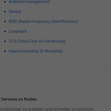
Anbietermanagement
Senpai
RFID (Radio-frequency Identification)
Loopback
TCO (Total Cost of Ownership)
Elektromobilität (E-Mobilität)
 Services zu finden
produktiver zu arbeiten und schneller zu wachsen.